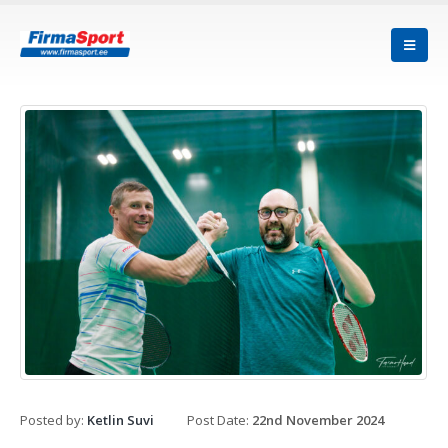
Posted by:
Ketlin Suvi
Post Date:
22nd November 2024